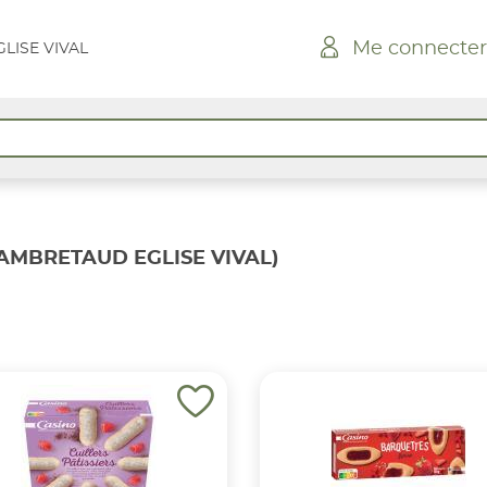
Me connecter
LISE VIVAL
AMBRETAUD EGLISE VIVAL)