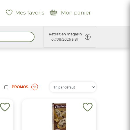
Mes favoris
Mon panier
Retrait en magasin
07/08/2026 à 8h
PROMOS