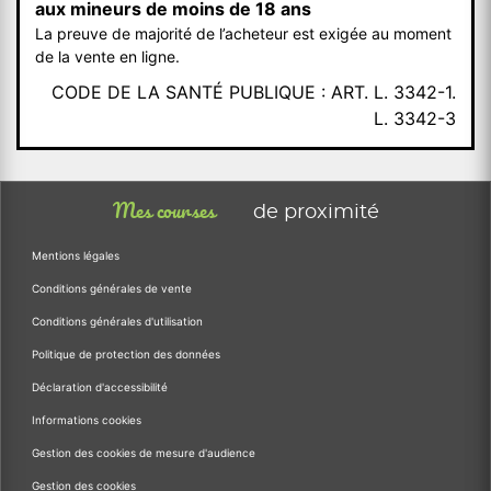
aux mineurs de moins de 18 ans
La preuve de majorité de l’acheteur est exigée au moment
de la vente en ligne.
CODE DE LA SANTÉ PUBLIQUE : ART. L. 3342-1.
L. 3342-3
Mes courses
de proximité
Mentions légales
Conditions générales de vente
Conditions générales d'utilisation
Politique de protection des données
Déclaration d'accessibilité
Informations cookies
Gestion des cookies de mesure d'audience
Gestion des cookies