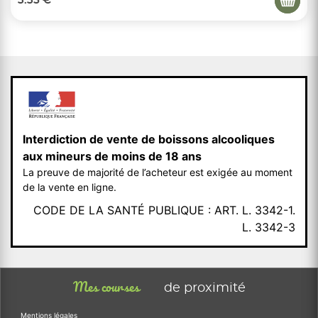
3.35 €
Interdiction de vente de boissons alcooliques
aux mineurs de moins de 18 ans
La preuve de majorité de l’acheteur est exigée au moment
de la vente en ligne.
CODE DE LA SANTÉ PUBLIQUE : ART. L. 3342-1.
L. 3342-3
Mes courses
de proximité
Mentions légales