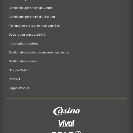
Conditions générales de vente
Conditions générales d'utilisation
Politique de protection des données
Déclaration d'accessibilité
Informations cookies
Gestion des cookies de mesure d'audience
Gestion des cookies
Groupe Casino
Contact
Rappel Produit