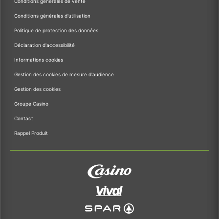
Conditions générales de vente
Conditions générales d'utilisation
Politique de protection des données
Déclaration d'accessibilité
Informations cookies
Gestion des cookies de mesure d'audience
Gestion des cookies
Groupe Casino
Contact
Rappel Produit