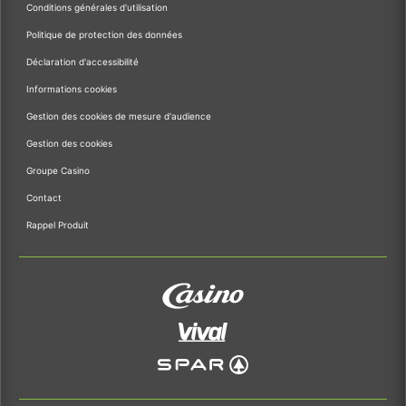
Conditions générales d'utilisation
Politique de protection des données
Déclaration d'accessibilité
Informations cookies
Gestion des cookies de mesure d'audience
Gestion des cookies
Groupe Casino
Contact
Rappel Produit