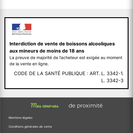
Interdiction de vente de boissons alcooliques
aux mineurs de moins de 18 ans
La preuve de majorité de l’acheteur est exigée au moment
de la vente en ligne.
CODE DE LA SANTÉ PUBLIQUE : ART. L. 3342-1.
L. 3342-3
Mes courses
de proximité
Mentions légales
Conditions générales de vente