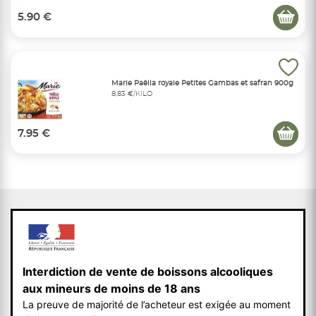
5.90 €
Marie Paëlla royale Petites Gambas et safran 900g
8,83 €/KILO
7.95 €
Interdiction de vente de boissons alcooliques
aux mineurs de moins de 18 ans
La preuve de majorité de l’acheteur est exigée au moment