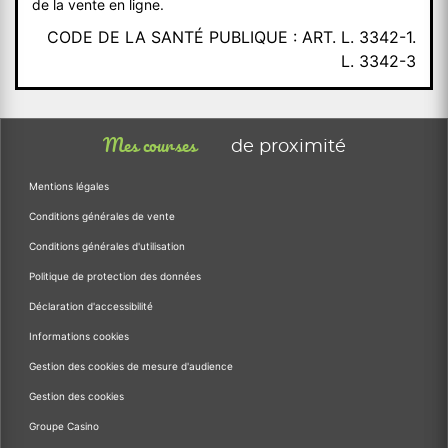
de la vente en ligne.
CODE DE LA SANTÉ PUBLIQUE : ART. L. 3342-1.
L. 3342-3
Mes courses
de proximité
Mentions légales
Conditions générales de vente
Conditions générales d'utilisation
Politique de protection des données
Déclaration d'accessibilité
Informations cookies
Gestion des cookies de mesure d'audience
Gestion des cookies
Groupe Casino