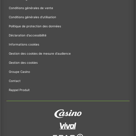
Conditions générales de vente
Conditions générales d'utilisation
Politique de protection des données
Déclaration d'accessibilité
Informations cookies
Gestion des cookies de mesure d'audience
Gestion des cookies
Groupe Casino
Contact
Rappel Produit