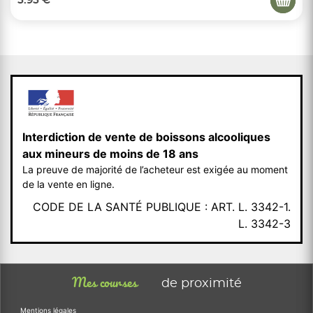
5.95 €
Interdiction de vente de boissons alcooliques
aux mineurs de moins de 18 ans
La preuve de majorité de l’acheteur est exigée au moment
de la vente en ligne.
CODE DE LA SANTÉ PUBLIQUE : ART. L. 3342-1.
L. 3342-3
Mes courses
de proximité
Mentions légales