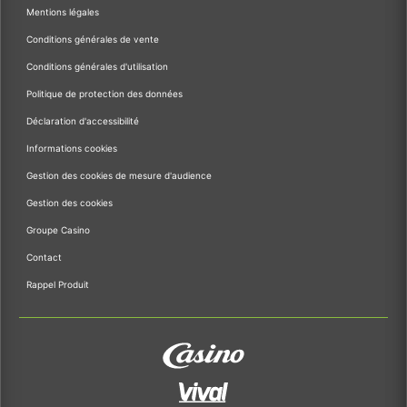
Mentions légales
Conditions générales de vente
Conditions générales d'utilisation
Politique de protection des données
Déclaration d'accessibilité
Informations cookies
Gestion des cookies de mesure d'audience
Gestion des cookies
Groupe Casino
Contact
Rappel Produit