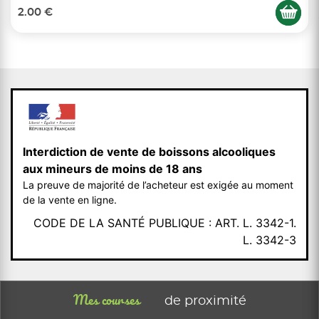
2.00 €
Interdiction de vente de boissons alcooliques
aux mineurs de moins de 18 ans
La preuve de majorité de l’acheteur est exigée au moment
de la vente en ligne.
CODE DE LA SANTÉ PUBLIQUE : ART. L. 3342-1.
L. 3342-3
Mes courses
de proximité