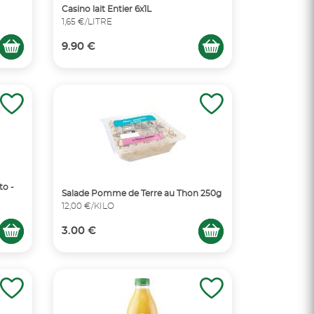
Casino lait Entier 6x1L
1,65 €/LITRE
9.90 €
to -
Salade Pomme de Terre au Thon 250g
12,00 €/KILO
3.00 €