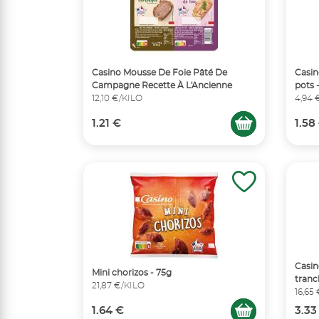
Casino Mousse De Foie Pâté De
Casin
Campagne Recette À L'Ancienne
pots 
12,10 €/KILO
4,94 
1.21 €
1.58
Casin
Mini chorizos - 75g
tranc
21,87 €/KILO
16,65
1.64 €
3.33