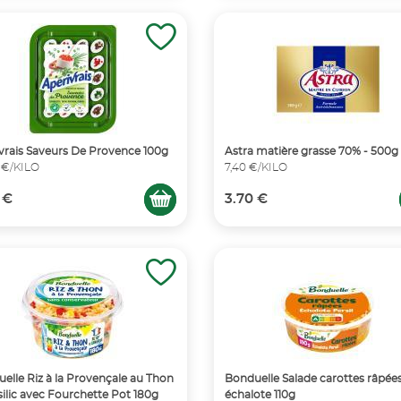
vrais Saveurs De Provence 100g
Astra matière grasse 70% - 500g
 €/KILO
7,40 €/KILO
 €
3.70 €
elle Riz à la Provençale au Thon
Bonduelle Salade carottes râpée
silic avec Fourchette Pot 180g
échalote 110g