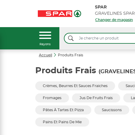
SPAR
GRAVELINES SPAR
Changer de magasin
Rayons
Accueil
Produits Frais
Produits Frais
(GRAVELINE
Crèmes, Beurres Et Sauces Fraiches
Sauci
Fromages
Jus De Fruits Frais
La
Pâtes À Tartes Et Pizza
Saucissons
Pains Et Pains De Mie