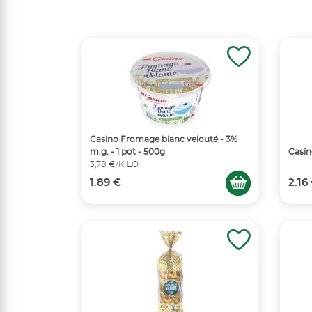
Casino Fromage blanc velouté - 3%
m.g. - 1 pot - 500g
Casino
3,78 €/KILO
1.89 €
2.16