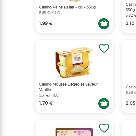
Casin
Casino Pains au lait - x10 - 350g
550g
5,69 €/KILO
3,82 
1.99 €
2.10
Casino Mousse Liégeoise Saveur
Casin
Vanille
11,39
5,31 €/KILO
1.70 €
2.05