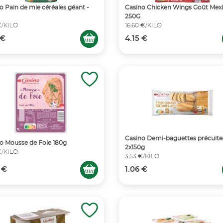
o Pain de mie céréales géant -
Casino Chicken Wings Goût Mexi
250G
€/KILO
16,60 €/KILO
 €
4.15 €
Casino Demi-baguettes précuites
o Mousse de Foie 180g
2x150g
 €/KILO
3,53 €/KILO
 €
1.06 €