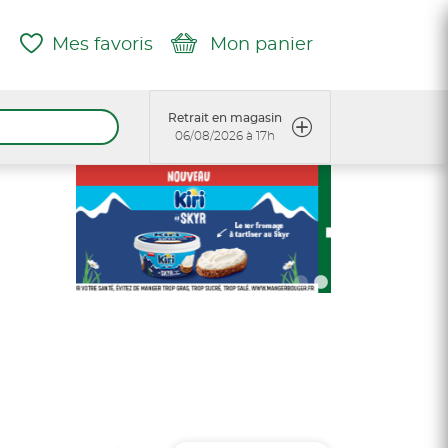
Mes favoris
Mon panier
Retrait en magasin
06/08/2026 à 17h