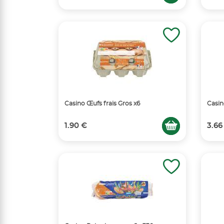
Casino Œufs frais Gros x6
Casin
1.90 €
3.66