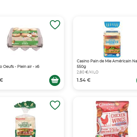
Casino Pain de Mie Américain N
 Oeufs - Plein air - x6
550g
2,80 €/KILO
 €
1.54 €