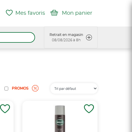
Mes favoris
Mon panier
Retrait en magasin
08/08/2026 à 8h
PROMOS