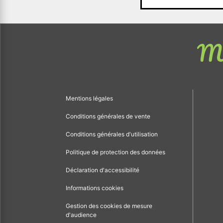
Me
Mentions légales
Conditions générales de vente
Conditions générales d'utilisation
Politique de protection des données
Déclaration d'accessibilité
Informations cookies
Gestion des cookies de mesure
d'audience