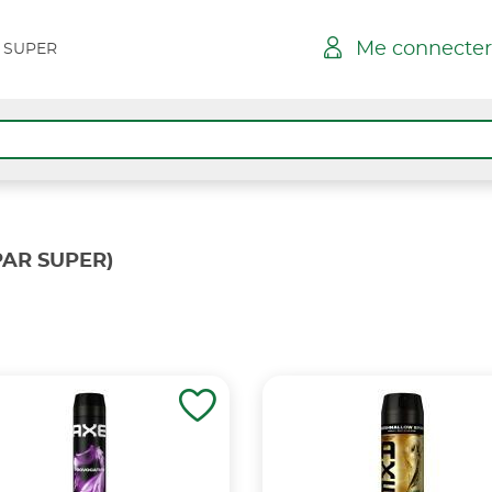
Me connecter
 SUPER
PAR SUPER)