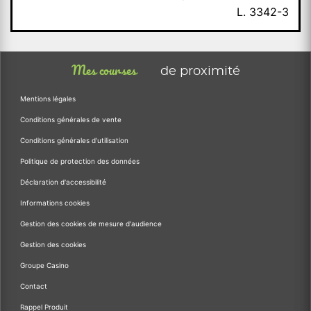
L. 3342-3
Mes courses
de proximité
Mentions légales
Conditions générales de vente
Conditions générales d'utilisation
Politique de protection des données
Déclaration d'accessibilité
Informations cookies
Gestion des cookies de mesure d'audience
Gestion des cookies
Groupe Casino
Contact
Rappel Produit