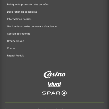
Politique de protection des données
Déclaration d'accessibilité
Informations cookies
Gestion des cookies de mesure d'audience
Gestion des cookies
Groupe Casino
Contact
Rappel Produit