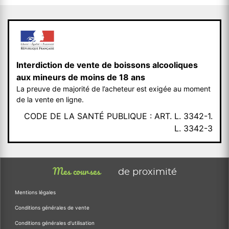
Interdiction de vente de boissons alcooliques
aux mineurs de moins de 18 ans
La preuve de majorité de l’acheteur est exigée au moment
de la vente en ligne.
CODE DE LA SANTÉ PUBLIQUE : ART. L. 3342-1.
L. 3342-3
Mes courses
de proximité
Mentions légales
Conditions générales de vente
Conditions générales d'utilisation