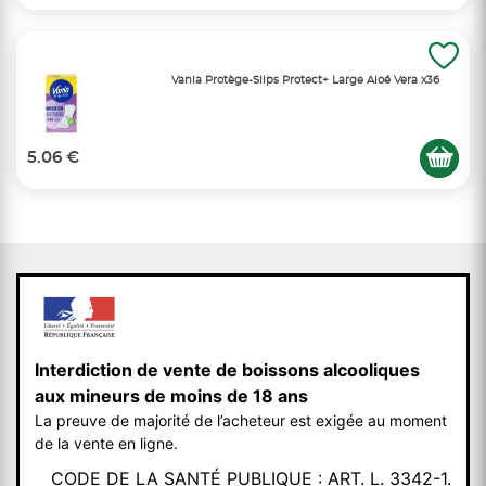
Vania Protège-Slips Protect+ Large Aloé Vera x36
5.06 €
Interdiction de vente de boissons alcooliques
aux mineurs de moins de 18 ans
La preuve de majorité de l’acheteur est exigée au moment
de la vente en ligne.
CODE DE LA SANTÉ PUBLIQUE : ART. L. 3342-1.