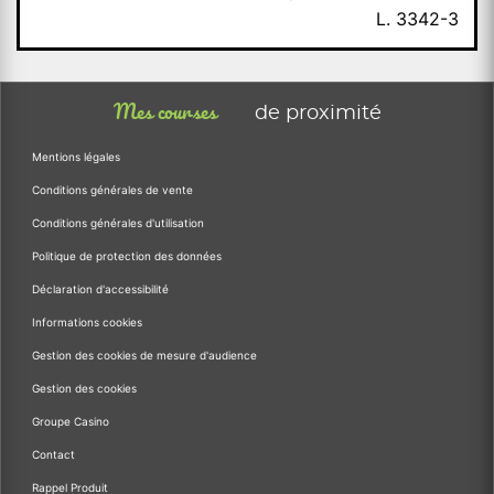
L. 3342-3
Mes courses
de proximité
Mentions légales
Conditions générales de vente
Conditions générales d'utilisation
Politique de protection des données
Déclaration d'accessibilité
Informations cookies
Gestion des cookies de mesure d'audience
Gestion des cookies
Groupe Casino
Contact
Rappel Produit