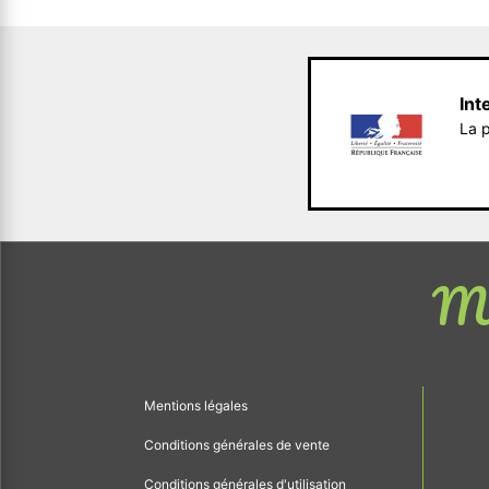
Int
La p
Me
Mentions légales
Conditions générales de vente
Conditions générales d'utilisation