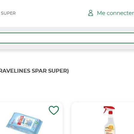
Me connecter
 SUPER
RAVELINES SPAR SUPER)