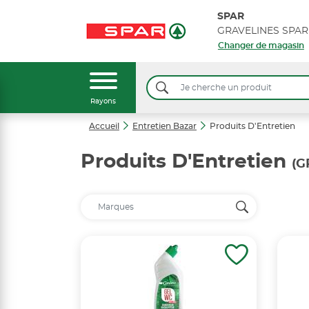
SPAR
GRAVELINES SPAR
Changer de magasin
Rayons
Accueil
Entretien Bazar
Produits D'Entretien
Produits D'Entretien
(G