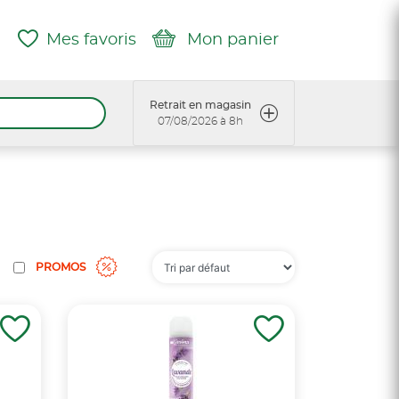
Mes favoris
Mon panier
Retrait en magasin
07/08/2026 à 8h
PROMOS