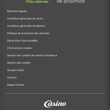
Mes courses
de proximité
Mentions légales
Conditions générales de vente
Conditions générales d'utilisation
Politique de protection des données
Déclaration d'accessibilité
Informations cookies
Gestion des cookies de mesure d'audience
Gestion des cookies
Groupe Casino
Contact
Rappel Produit