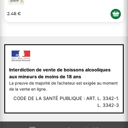
2.46 €
Interdiction de vente de boissons alcooliques
aux mineurs de moins de 18 ans
La preuve de majorité de l’acheteur est exigée au moment
de la vente en ligne.
CODE DE LA SANTÉ PUBLIQUE : ART. L. 3342-1.
L. 3342-3