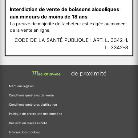
Interdiction de vente de boissons alcooliques
aux mineurs de moins de 18 ans
La preuve de majorité de l’acheteur est exigée au moment
de la vente en ligne.
CODE DE LA SANTÉ PUBLIQUE : ART. L. 3342-1.
L. 3342-3
Mes courses
de proximité
Mentions légales
Conditions générales de vente
Conditions générales d'utilisation
Politique de protection des données
Déclaration d'accessibilité
Informations cookies