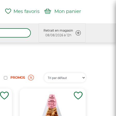
Mes favoris
Mon panier
Retrait en magasin
08/08/2026 à 12h
PROMOS