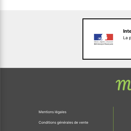
Int
La p
Me
Mentions légales
Conditions générales de vente