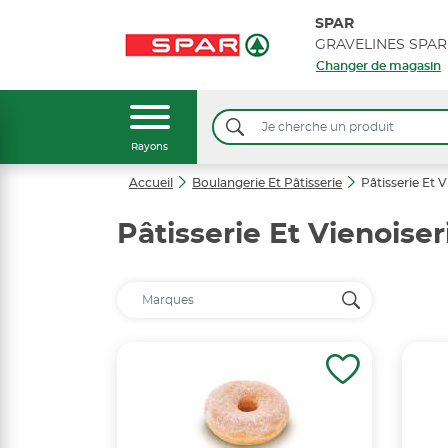
SPAR
GRAVELINES SPAR
Changer de magasin
Rayons
Accueil
Boulangerie Et Pâtisserie
Pâtisserie Et V
Pâtisserie Et Vienoiser