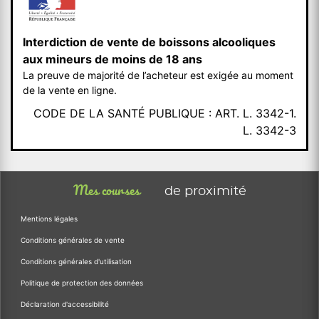
Interdiction de vente de boissons alcooliques
aux mineurs de moins de 18 ans
La preuve de majorité de l’acheteur est exigée au moment
de la vente en ligne.
CODE DE LA SANTÉ PUBLIQUE : ART. L. 3342-1.
L. 3342-3
Mes courses
de proximité
Mentions légales
Conditions générales de vente
Conditions générales d'utilisation
Politique de protection des données
Déclaration d'accessibilité