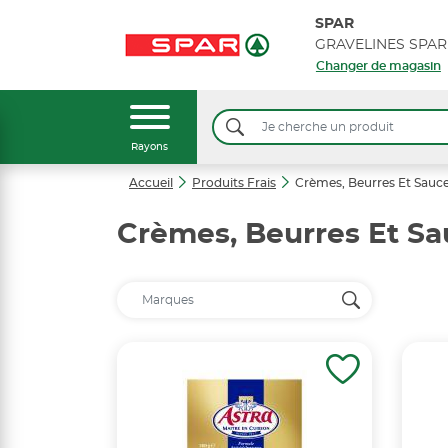
SPAR
GRAVELINES SPAR
Changer de magasin
Rayons
Accueil
Produits Frais
Crèmes, Beurres Et Sauce
Crèmes, Beurres Et Sa