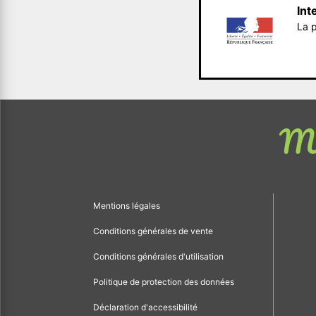
Int
La p
Me
Mentions légales
Conditions générales de vente
Conditions générales d'utilisation
Politique de protection des données
Déclaration d'accessibilité