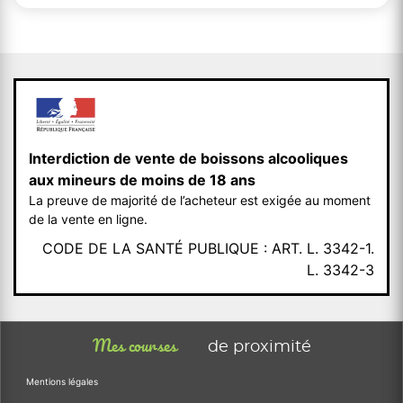
Interdiction de vente de boissons alcooliques
aux mineurs de moins de 18 ans
La preuve de majorité de l’acheteur est exigée au moment
de la vente en ligne.
CODE DE LA SANTÉ PUBLIQUE : ART. L. 3342-1.
L. 3342-3
Mes courses
de proximité
Mentions légales