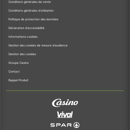
Conditions générales de vente
Conditions générales d'utilisation
Politique de protection des données
Déclaration d'accessibilité
Informations cookies
Gestion des cookies de mesure d'audience
Gestion des cookies
Groupe Casino
Contact
Rappel Produit