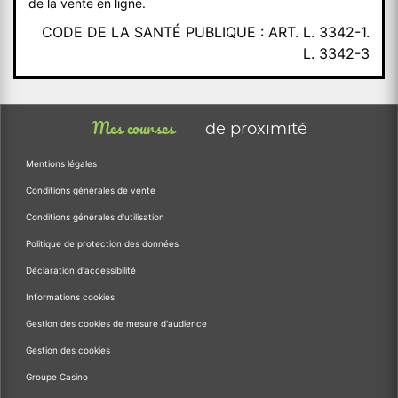
de la vente en ligne.
CODE DE LA SANTÉ PUBLIQUE : ART. L. 3342-1.
L. 3342-3
Mes courses
de proximité
Mentions légales
Conditions générales de vente
Conditions générales d'utilisation
Politique de protection des données
Déclaration d'accessibilité
Informations cookies
Gestion des cookies de mesure d'audience
Gestion des cookies
Groupe Casino