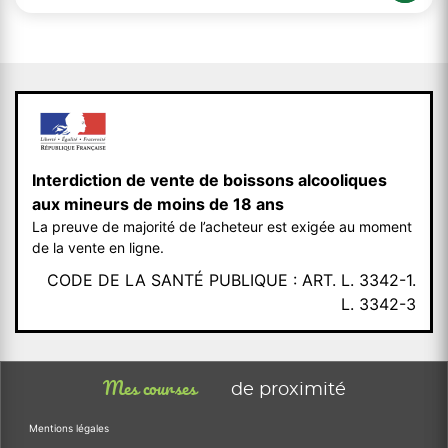
Interdiction de vente de boissons alcooliques
aux mineurs de moins de 18 ans
La preuve de majorité de l’acheteur est exigée au moment
de la vente en ligne.
CODE DE LA SANTÉ PUBLIQUE : ART. L. 3342-1.
L. 3342-3
Mes courses
de proximité
Mentions légales