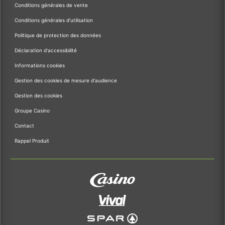
Conditions générales de vente
Conditions générales d'utilisation
Politique de protection des données
Déclaration d'accessibilité
Informations cookies
Gestion des cookies de mesure d'audience
Gestion des cookies
Groupe Casino
Contact
Rappel Produit