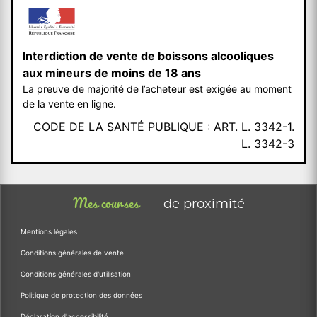
Interdiction de vente de boissons alcooliques
aux mineurs de moins de 18 ans
La preuve de majorité de l’acheteur est exigée au moment
de la vente en ligne.
CODE DE LA SANTÉ PUBLIQUE : ART. L. 3342-1.
L. 3342-3
Mes courses
de proximité
Mentions légales
Conditions générales de vente
Conditions générales d'utilisation
Politique de protection des données
Déclaration d'accessibilité