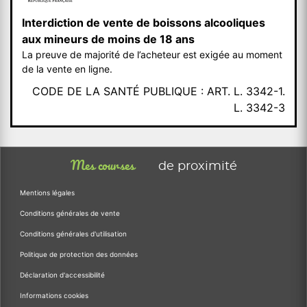
Interdiction de vente de boissons alcooliques
aux mineurs de moins de 18 ans
La preuve de majorité de l’acheteur est exigée au moment
de la vente en ligne.
CODE DE LA SANTÉ PUBLIQUE : ART. L. 3342-1.
L. 3342-3
Mes courses
de proximité
Mentions légales
Conditions générales de vente
Conditions générales d'utilisation
Politique de protection des données
Déclaration d'accessibilité
Informations cookies