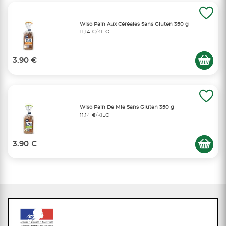
Wiso Pain Aux Céréales Sans Gluten 350 g
11,14 €/KILO
3.90 €
Wiso Pain De Mie Sans Gluten 350 g
11,14 €/KILO
3.90 €