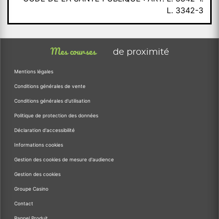
L. 3342-3
Mes courses
de proximité
Mentions légales
Conditions générales de vente
Conditions générales d'utilisation
Politique de protection des données
Déclaration d'accessibilité
Informations cookies
Gestion des cookies de mesure d'audience
Gestion des cookies
Groupe Casino
Contact
Rappel Produit