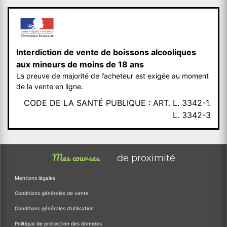
Interdiction de vente de boissons alcooliques
aux mineurs de moins de 18 ans
La preuve de majorité de l’acheteur est exigée au moment
de la vente en ligne.
CODE DE LA SANTÉ PUBLIQUE : ART. L. 3342-1.
L. 3342-3
Mes courses
de proximité
Mentions légales
Conditions générales de vente
Conditions générales d'utilisation
Politique de protection des données