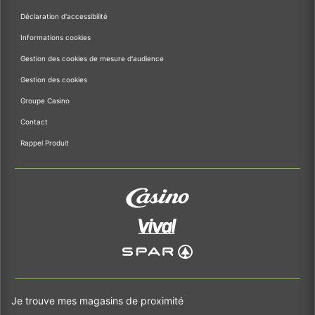
Déclaration d'accessibilité
Informations cookies
Gestion des cookies de mesure d'audience
Gestion des cookies
Groupe Casino
Contact
Rappel Produit
Je trouve mes magasins de proximité