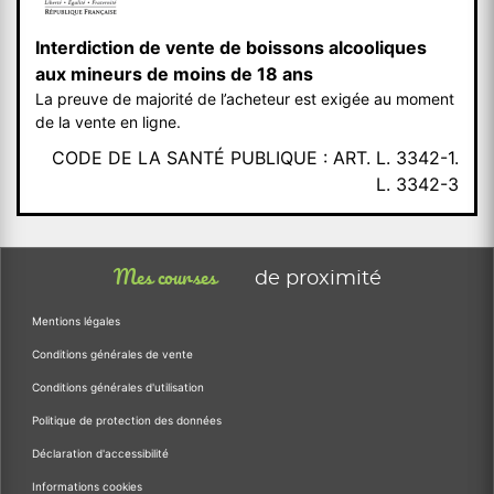
Interdiction de vente de boissons alcooliques
aux mineurs de moins de 18 ans
La preuve de majorité de l’acheteur est exigée au moment
de la vente en ligne.
CODE DE LA SANTÉ PUBLIQUE : ART. L. 3342-1.
L. 3342-3
Mes courses
de proximité
Mentions légales
Conditions générales de vente
Conditions générales d'utilisation
Politique de protection des données
Déclaration d'accessibilité
Informations cookies