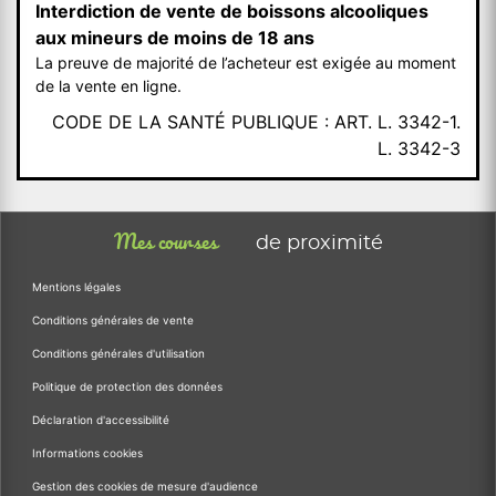
Interdiction de vente de boissons alcooliques
aux mineurs de moins de 18 ans
La preuve de majorité de l’acheteur est exigée au moment
de la vente en ligne.
CODE DE LA SANTÉ PUBLIQUE : ART. L. 3342-1.
L. 3342-3
Mes courses
de proximité
Mentions légales
Conditions générales de vente
Conditions générales d'utilisation
Politique de protection des données
Déclaration d'accessibilité
Informations cookies
Gestion des cookies de mesure d'audience