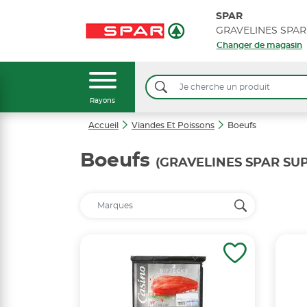
SPAR
GRAVELINES SPAR
Changer de magasin
Rayons
Accueil
Viandes Et Poissons
Boeufs
Boeufs
(GRAVELINES SPAR SU