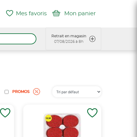
Mes favoris
Mon panier
Retrait en magasin
07/08/2026 à 8h
PROMOS