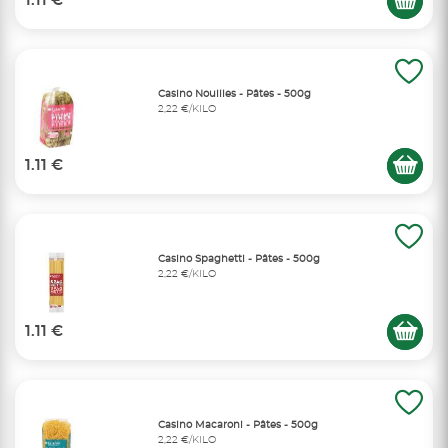
1.11 €
Casino Nouilles - Pâtes - 500g
2,22 €/KILO
1.11 €
Casino Spaghetti - Pâtes - 500g
2,22 €/KILO
1.11 €
Casino Macaroni - Pâtes - 500g
2,22 €/KILO