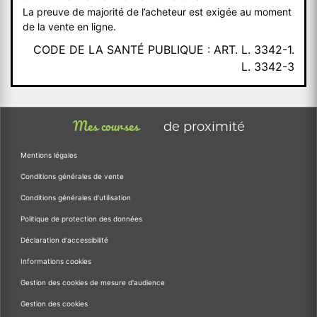
La preuve de majorité de l’acheteur est exigée au moment
de la vente en ligne.
CODE DE LA SANTÉ PUBLIQUE : ART. L. 3342-1.
L. 3342-3
Mes courses
de proximité
Mentions légales
Conditions générales de vente
Conditions générales d'utilisation
Politique de protection des données
Déclaration d'accessibilité
Informations cookies
Gestion des cookies de mesure d'audience
Gestion des cookies