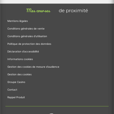
Mes courses
de proximité
Mentions légales
Conditions générales de vente
Conditions générales d'utilisation
Politique de protection des données
Déclaration d'accessibilité
Informations cookies
Gestion des cookies de mesure d'audience
Gestion des cookies
Groupe Casino
Contact
Rappel Produit