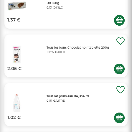
lait 150g
9,13 €/KILO
1.37 €
Tous les jours Chocolat noir tablette 200g
10,25 €/KILO
2.05 €
Tous les jours eau de javel 2L
0,51 €/LITRE
1.02 €