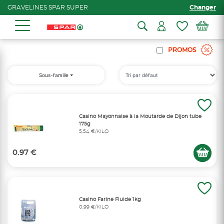
GRAVELINES SPAR SUPER
Changer
PROMOS
Sous-famille
Casino Mayonnaise à la Moutarde de Dijon tube
175g
5,54 €/KILO
0.97 €
Casino Farine Fluide 1kg
0,99 €/KILO