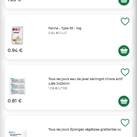
Farine - Type 55 - 1kg
0,94 €/KILO
0.94 €
Tous les jours eau de javel berlingot chlore actif
4,8% 3x250ml
1,08 €/LITRE
0.81 €
Tous les jours Éponges végétales grattantes x4