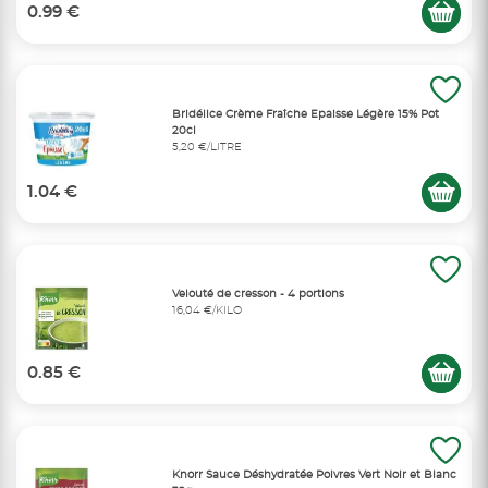
0.99 €
Bridélice Crème Fraîche Epaisse Légère 15% Pot
20cl
5,20 €/LITRE
1.04 €
Velouté de cresson - 4 portions
16,04 €/KILO
0.85 €
Knorr Sauce Déshydratée Poivres Vert Noir et Blanc