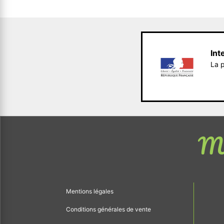
Int
La p
Me
Mentions légales
Conditions générales de vente