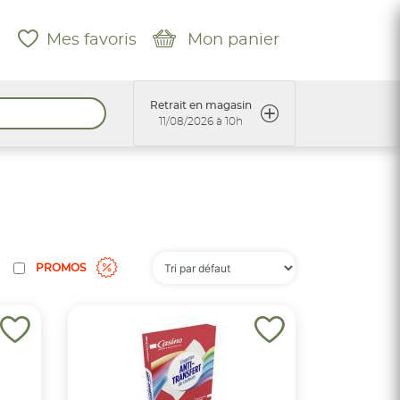
Mes favoris
Mon panier
Retrait en magasin
11/08/2026 à 10h
PROMOS