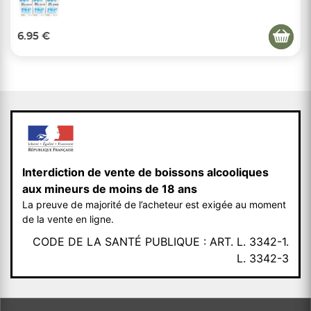
6.95 €
Interdiction de vente de boissons alcooliques
aux mineurs de moins de 18 ans
La preuve de majorité de l’acheteur est exigée au moment
de la vente en ligne.
CODE DE LA SANTÉ PUBLIQUE : ART. L. 3342-1.
L. 3342-3