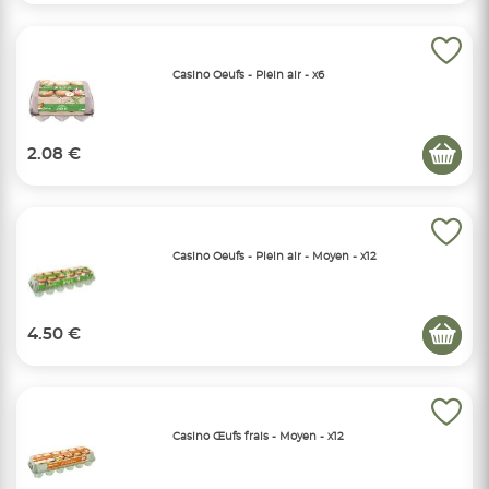
Casino Oeufs - Plein air - x6
2.08 €
Casino Oeufs - Plein air - Moyen - x12
4.50 €
Casino Œufs frais - Moyen - x12