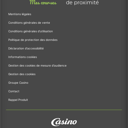
Mes courses
de proximité
Mentions légales
Conditions générales de vente
Conditions générales d'utilisation
Politique de protection des données
Déclaration d'accessibilité
Informations cookies
Gestion des cookies de mesure d'audience
Gestion des cookies
Groupe Casino
Contact
Rappel Produit