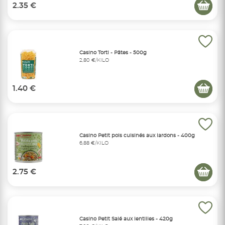
2.35 €
Casino Torti - Pâtes - 500g
2,80 €/KILO
1.40 €
Casino Petit pois cuisinés aux lardons - 400g
6,88 €/KILO
2.75 €
Casino Petit Salé aux lentilles - 420g