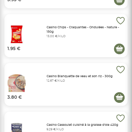
Casino Chips - Craquantes - Ondulées - Nature -
150g
13,00 €/KILO
1.95 €
Casino Blanquette de veau et son riz - 300g
12,67 €/KILO
3.80 €
Casino Cassoulet cuisiné à la graisse d'oie 420g
9,29 €/KILO