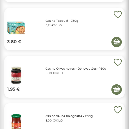
Casino Taboulé - 730g
5,21 €/KILO
3.80 €
Casino Olives noires - Dénoyautées - 160g
12,19 €/KILO
1.95 €
Casino Sauce bolognaise - 200g
8,00 €/KILO