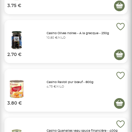
3.75 €
Casino Olives noires - A la grecque - 250g
10,80 €/KILO
2.70 €
Casino Ravioli pur bœuf - 800g
4,75 €/KILO
3.80 €
Casino Quenelles veau sauce financière - 400g