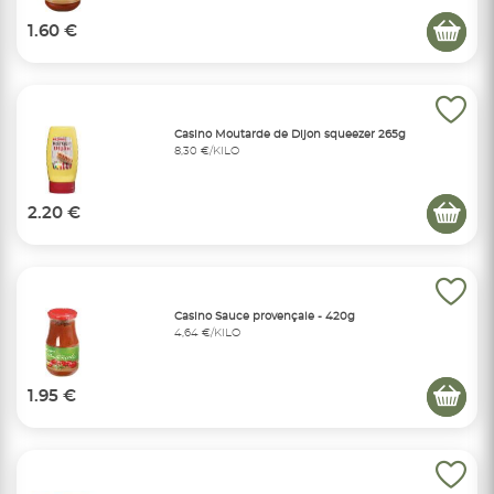
1.60 €
Casino Moutarde de Dijon squeezer 265g
8,30 €/KILO
2.20 €
Casino Sauce provençale - 420g
4,64 €/KILO
1.95 €