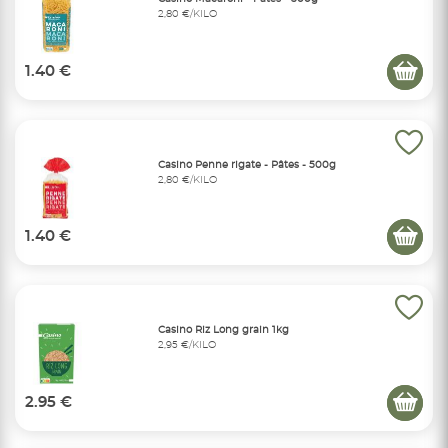
2,80 €/KILO
1.40 €
Casino Penne rigate - Pâtes - 500g
2,80 €/KILO
1.40 €
Casino Riz Long grain 1kg
2,95 €/KILO
2.95 €