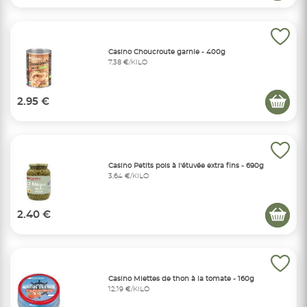
Casino Choucroute garnie - 400g
7,38 €/KILO
2.95 €
Casino Petits pois à l'étuvée extra fins - 690g
3,64 €/KILO
2.40 €
Casino Miettes de thon à la tomate - 160g
12,19 €/KILO