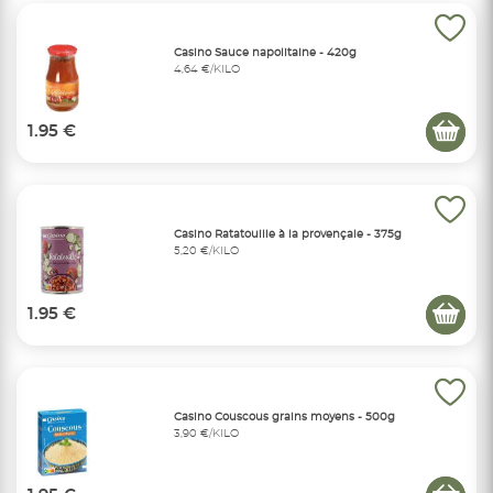
Casino Sauce napolitaine - 420g
4,64 €/KILO
1.95 €
Casino Ratatouille à la provençale - 375g
5,20 €/KILO
1.95 €
Casino Couscous grains moyens - 500g
3,90 €/KILO