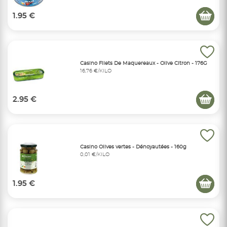
1.95 €
Casino Filets De Maquereaux - Olive Citron - 176G
16,76 €/KILO
2.95 €
Casino Olives vertes - Dénoyautées - 160g
0,01 €/KILO
1.95 €