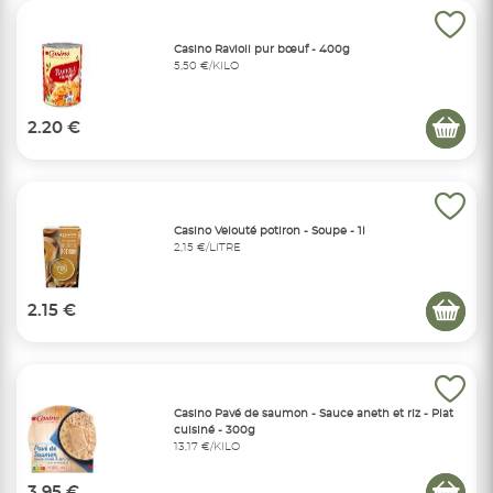
Casino Ravioli pur bœuf - 400g
5,50 €/KILO
2.20 €
Casino Velouté potiron - Soupe - 1l
2,15 €/LITRE
2.15 €
Casino Pavé de saumon - Sauce aneth et riz - Plat
cuisiné - 300g
13,17 €/KILO
3.95 €