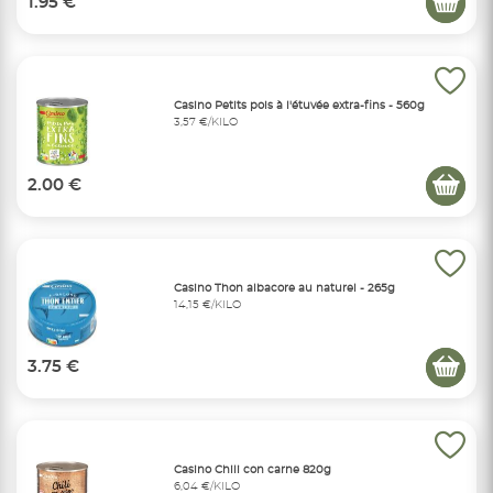
1.95 €
Casino Petits pois à l'étuvée extra-fins - 560g
3,57 €/KILO
2.00 €
Casino Thon albacore au naturel - 265g
14,15 €/KILO
3.75 €
Casino Chili con carne 820g
6,04 €/KILO