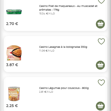
Casino Filet de maquereaux - Au muscadet et
arômates - 176g
15,34 €/KILO
2.70 €
Casino Lasagnes à la bolognaise 350g
11,06 €/KILO
3.87 €
Casino Légumes pour couscous - 800g
2,81 €/KILO
2.25 €