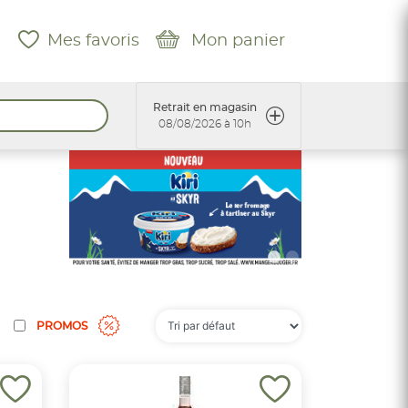
Mes favoris
Mon panier
Retrait en magasin
08/08/2026 à 10h
PROMOS