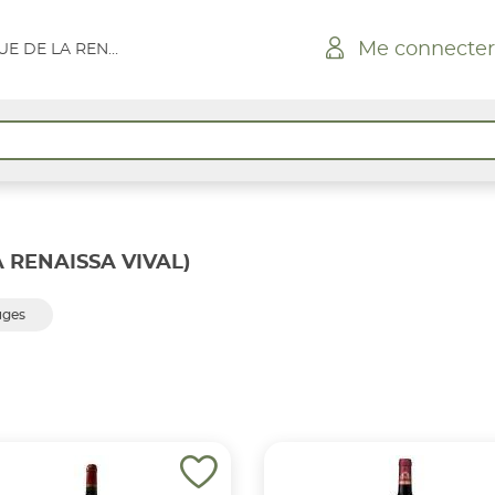
Me connecter
CONQUEREUIL - RUE DE LA RENAISSA VIVAL
 RENAISSA VIVAL)
uges