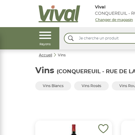
Vival
Changer de magasin
Rayons
Accueil
Vins
Vins
(CONQUEREUIL - RUE DE LA
Vins Blancs
Vins Rosés
Vins Ro