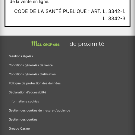
de la vente en ligne.
CODE DE LA SANTÉ PUBLIQUE : ART. L. 3342-1.
L. 3342-3
Mes courses
de proximité
Mentions légales
Conditions générales de vente
Conditions générales d'utilisation
Politique de protection des données
Déclaration d'accessibilité
Informations cookies
Gestion des cookies de mesure d'audience
Gestion des cookies
Groupe Casino