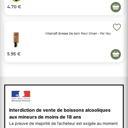
4.70 €
Vitakraft Brosse De Soin Pour Chien - For You
5.95 €
Interdiction de vente de boissons alcooliques
aux mineurs de moins de 18 ans
La preuve de majorité de l’acheteur est exigée au moment