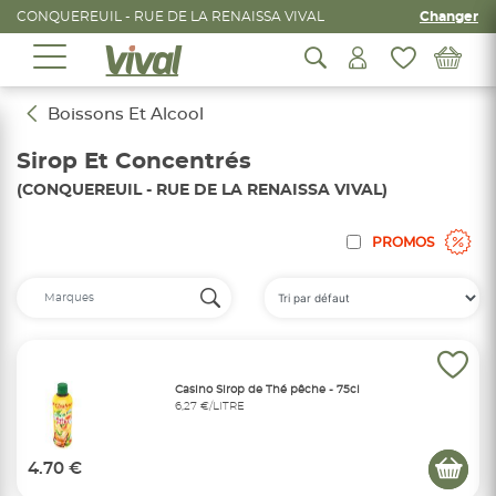
CONQUEREUIL - RUE DE LA RENAISSA VIVAL
Changer
Boissons Et Alcool
Sirop Et Concentrés
(CONQUEREUIL - RUE DE LA RENAISSA VIVAL)
PROMOS
Casino Sirop de Thé pêche - 75cl
6,27 €/LITRE
4.70 €