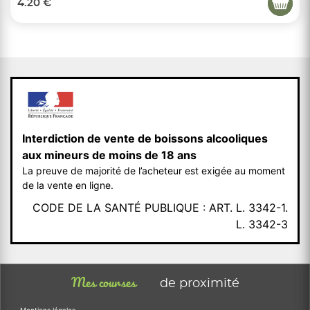
4.20 €
Interdiction de vente de boissons alcooliques
aux mineurs de moins de 18 ans
La preuve de majorité de l’acheteur est exigée au moment
de la vente en ligne.
CODE DE LA SANTÉ PUBLIQUE : ART. L. 3342-1.
L. 3342-3
Mes courses
de proximité