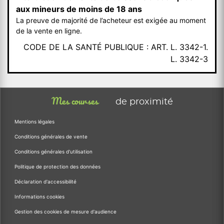
aux mineurs de moins de 18 ans
La preuve de majorité de l’acheteur est exigée au moment
de la vente en ligne.
CODE DE LA SANTÉ PUBLIQUE : ART. L. 3342-1.
L. 3342-3
Mes courses
de proximité
Mentions légales
Conditions générales de vente
Conditions générales d'utilisation
Politique de protection des données
Déclaration d'accessibilité
Informations cookies
Gestion des cookies de mesure d'audience