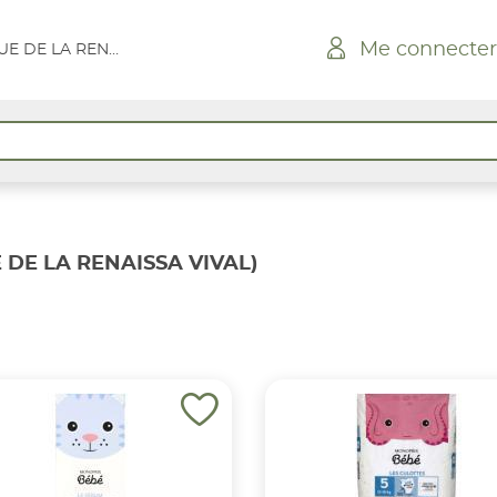
Me connecter
CONQUEREUIL - RUE DE LA RENAISSA VIVAL
 DE LA RENAISSA VIVAL)