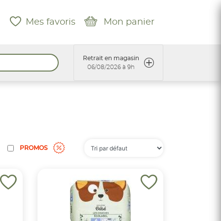
Mes favoris
Mon panier
Retrait en magasin
06/08/2026 à 9h
PROMOS