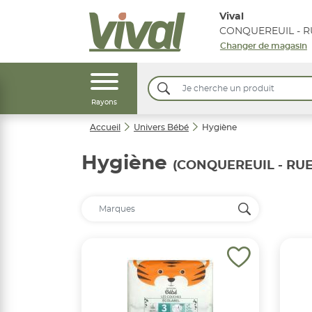
Vival
Changer de magasin
Rayons
Accueil
Univers Bébé
Hygiène
Hygiène
(CONQUEREUIL - RUE