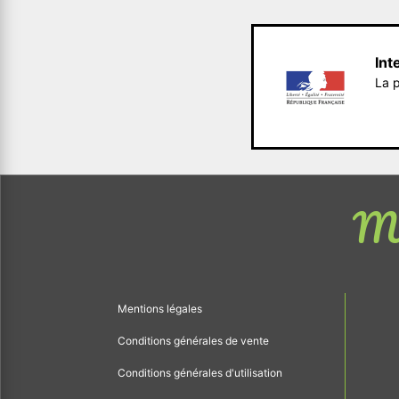
Int
La p
Me
Mentions légales
Conditions générales de vente
Conditions générales d'utilisation