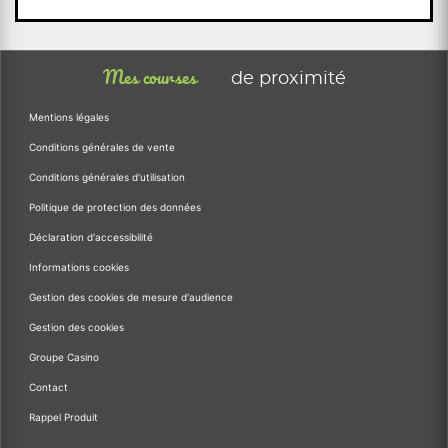
Mes courses
de proximité
Mentions légales
Conditions générales de vente
Conditions générales d'utilisation
Politique de protection des données
Déclaration d'accessibilité
Informations cookies
Gestion des cookies de mesure d'audience
Gestion des cookies
Groupe Casino
Contact
Rappel Produit