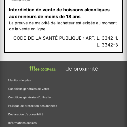
Interdiction de vente de boissons alcooliques
aux mineurs de moins de 18 ans
La preuve de majorité de l’acheteur est exigée au moment
de la vente en ligne.
CODE DE LA SANTÉ PUBLIQUE : ART. L. 3342-1.
L. 3342-3
Mes courses
de proximité
Mentions légales
Conditions générales de vente
Conditions générales d'utilisation
Politique de protection des données
Déclaration d'accessibilité
Informations cookies