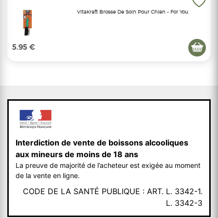
Vitakraft Brosse De Soin Pour Chien - For You
5.95 €
Interdiction de vente de boissons alcooliques
aux mineurs de moins de 18 ans
La preuve de majorité de l’acheteur est exigée au moment
de la vente en ligne.
CODE DE LA SANTÉ PUBLIQUE : ART. L. 3342-1.
L. 3342-3