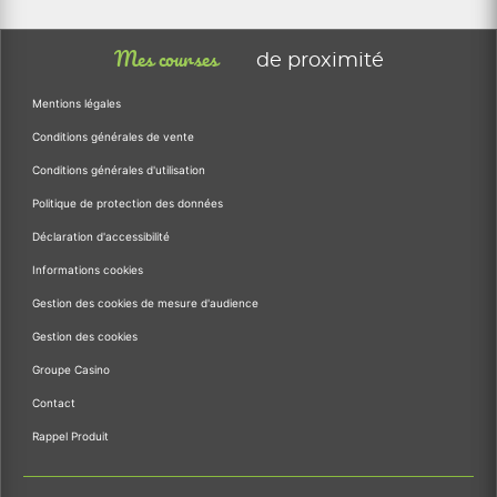
Mes courses
de proximité
Mentions légales
Conditions générales de vente
Conditions générales d'utilisation
Politique de protection des données
Déclaration d'accessibilité
Informations cookies
Gestion des cookies de mesure d'audience
Gestion des cookies
Groupe Casino
Contact
Rappel Produit