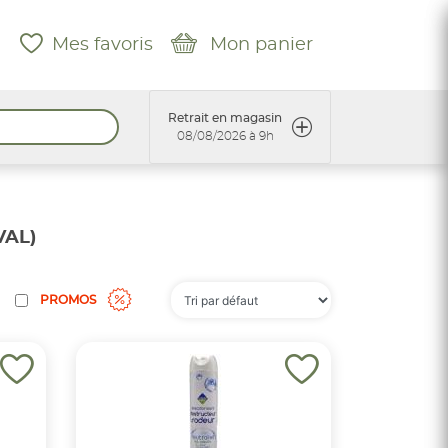
Mes favoris
Mon panier
Retrait en magasin
08/08/2026 à 9h
VAL)
PROMOS