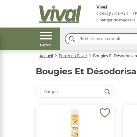
Vival
Changer de magasin
Rayons
Accueil
Entretien Bazar
Bougies Et Désodorisan
Bougies Et Désodorisa