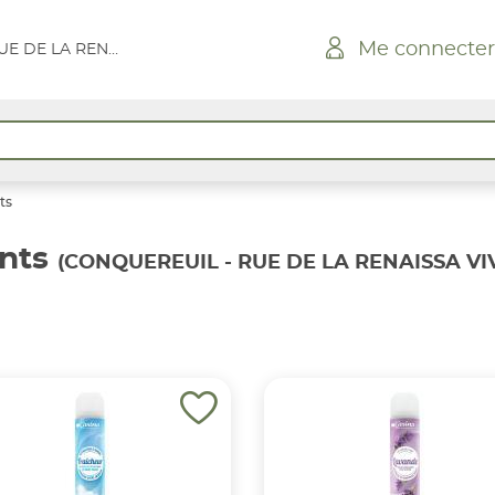
Me connecter
CONQUEREUIL - RUE DE LA RENAISSA VIVAL
ts
nts
(CONQUEREUIL - RUE DE LA RENAISSA VI