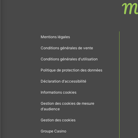
Me
Mentions légales
Conditions générales de vente
Conditions générales d'utilisation
Politique de protection des données
Déclaration d'accessibilité
Informations cookies
Gestion des cookies de mesure
d'audience
Gestion des cookies
Groupe Casino