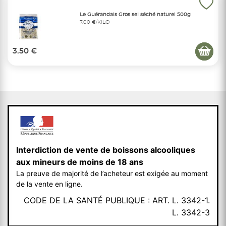
Le Guérandais Gros sel séché naturel 500g
7,00 €/KILO
3.50 €
Interdiction de vente de boissons alcooliques
aux mineurs de moins de 18 ans
La preuve de majorité de l’acheteur est exigée au moment
de la vente en ligne.
CODE DE LA SANTÉ PUBLIQUE : ART. L. 3342-1.
L. 3342-3