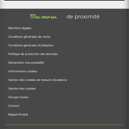
Mes courses
de proximité
Mentions légales
Conditions générales de vente
Conditions générales d'utilisation
Politique de protection des données
Déclaration d'accessibilité
Informations cookies
Gestion des cookies de mesure d'audience
Gestion des cookies
Groupe Casino
Contact
Rappel Produit