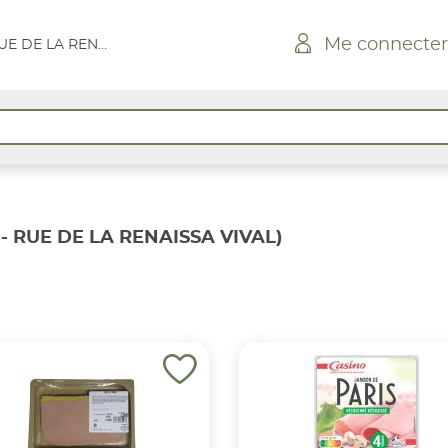
Me connecter
CONQUEREUIL - RUE DE LA RENAISSA VIVAL
- RUE DE LA RENAISSA VIVAL)