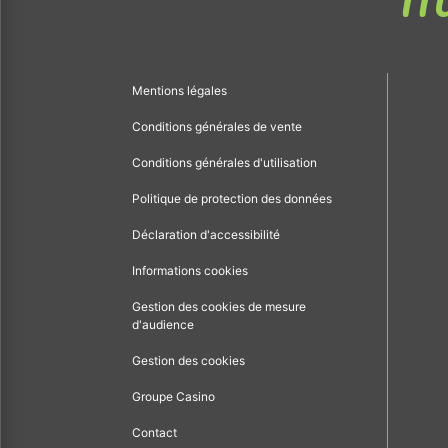
Me
Mentions légales
Conditions générales de vente
Conditions générales d'utilisation
Politique de protection des données
Déclaration d'accessibilité
Informations cookies
Gestion des cookies de mesure
d'audience
Gestion des cookies
Groupe Casino
Contact