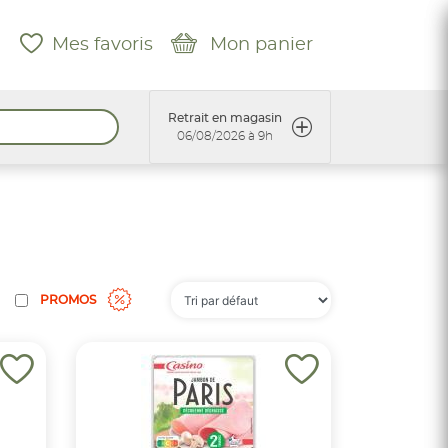
Mes favoris
Mon panier
Retrait en magasin
06/08/2026 à 9h
PROMOS