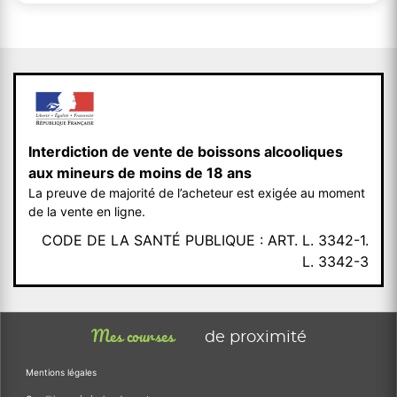
Interdiction de vente de boissons alcooliques
aux mineurs de moins de 18 ans
La preuve de majorité de l’acheteur est exigée au moment
de la vente en ligne.
CODE DE LA SANTÉ PUBLIQUE : ART. L. 3342-1.
L. 3342-3
Mes courses
de proximité
Mentions légales