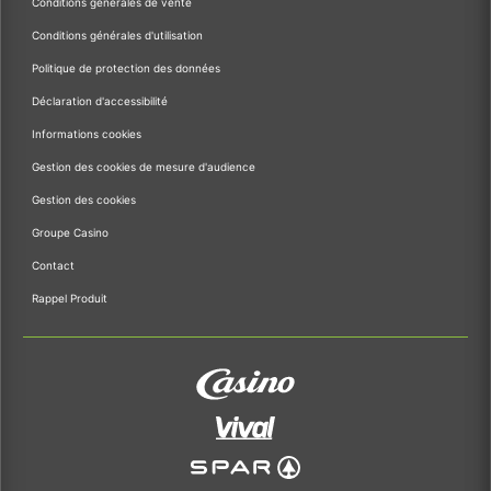
Conditions générales de vente
Conditions générales d'utilisation
Politique de protection des données
Déclaration d'accessibilité
Informations cookies
Gestion des cookies de mesure d'audience
Gestion des cookies
Groupe Casino
Contact
Rappel Produit