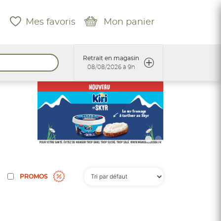
Mes favoris
Mon panier
Retrait en magasin
08/08/2026 à 9h
PROMOS