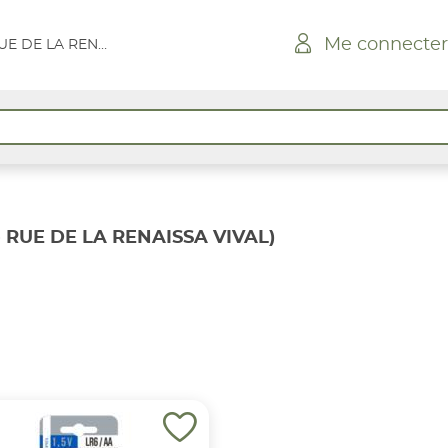
Me connecter
CONQUEREUIL - RUE DE LA RENAISSA VIVAL
 RUE DE LA RENAISSA VIVAL)