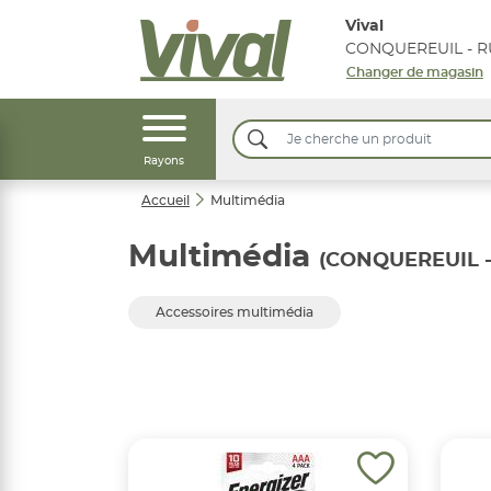
Vival
Changer de magasin
Rayons
Accueil
Multimédia
Multimédia
(CONQUEREUIL -
Accessoires multimédia