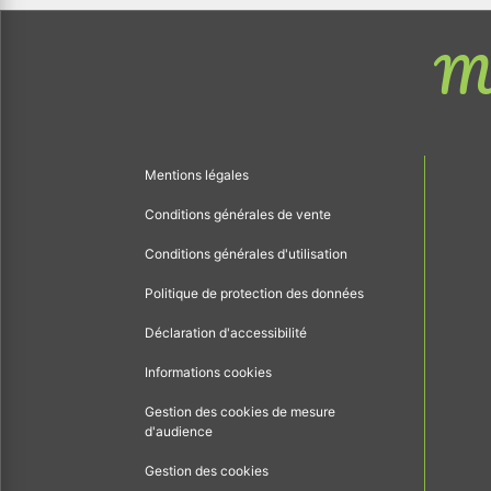
Me
Mentions légales
Conditions générales de vente
Conditions générales d'utilisation
Politique de protection des données
Déclaration d'accessibilité
Informations cookies
Gestion des cookies de mesure
d'audience
Gestion des cookies