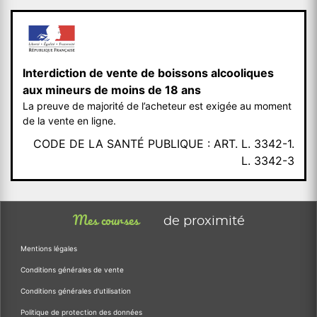
Interdiction de vente de boissons alcooliques
aux mineurs de moins de 18 ans
La preuve de majorité de l’acheteur est exigée au moment
de la vente en ligne.
CODE DE LA SANTÉ PUBLIQUE : ART. L. 3342-1.
L. 3342-3
Mes courses
de proximité
Mentions légales
Conditions générales de vente
Conditions générales d'utilisation
Politique de protection des données