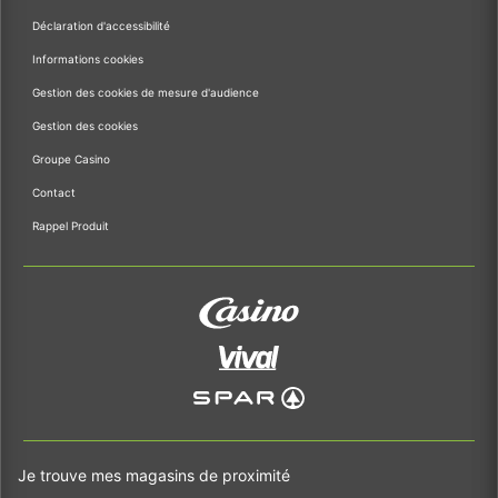
Déclaration d'accessibilité
Informations cookies
Gestion des cookies de mesure d'audience
Gestion des cookies
Groupe Casino
Contact
Rappel Produit
Je trouve mes magasins de proximité