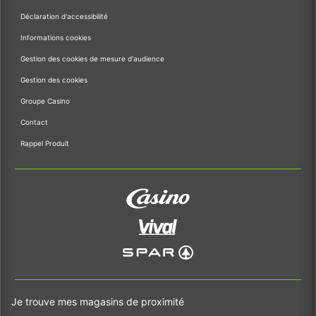
Déclaration d'accessibilité
Informations cookies
Gestion des cookies de mesure d'audience
Gestion des cookies
Groupe Casino
Contact
Rappel Produit
Je trouve mes magasins de proximité