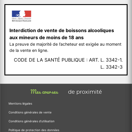
Interdiction de vente de boissons alcooliques
aux mineurs de moins de 18 ans
La preuve de majorité de l’acheteur est exigée au moment
de la vente en ligne.
CODE DE LA SANTÉ PUBLIQUE : ART. L. 3342-1.
L. 3342-3
Mes courses
de proximité
Mentions légales
Conditions générales de vente
Conditions générales d'utilisation
Politique de protection des données